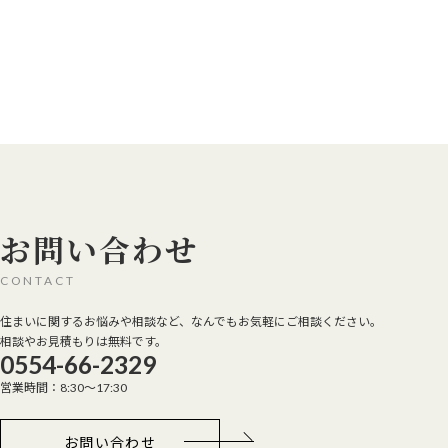
お問い合わせ
CONTACT
住まいに関するお悩みや相談など、なんでもお気軽にご相談ください。
相談やお見積もりは無料です。
0554-66-2329
営業時間：8:30～17:30
お問い合わせ