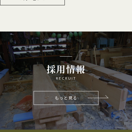
採用情報
RECRUIT
もっと見る