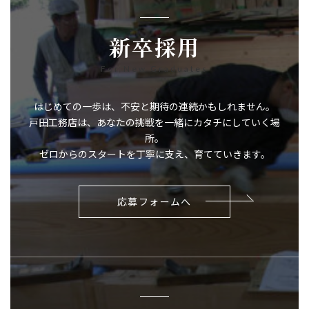
新卒採用
For New Graduates
はじめての一歩は、不安と期待の連続かもしれません。
戸田工務店は、あなたの挑戦を一緒にカタチにしていく場
所。
ゼロからのスタートを丁寧に支え、育てていきます。
応募フォームへ