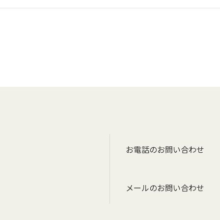
お電話のお問い合わせ
メールのお問い合わせ