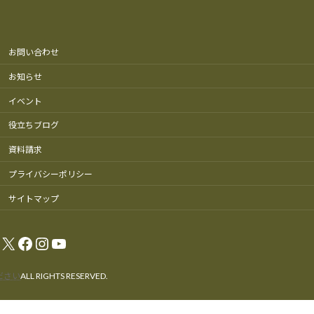
お問い合わせ
お知らせ
イベント
役立ちブログ
資料請求
プライバシーポリシー
サイトマップ
X
Facebook
Instagram
YouTube
ださい
ALL RIGHTS RESERVED.