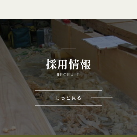
採用情報
RECRUIT
もっと見る