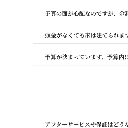
予算の面が心配なのですが、金
頭金がなくても家は建てられま
予算が決まっています、予算内
アフターサービスや保証はどう