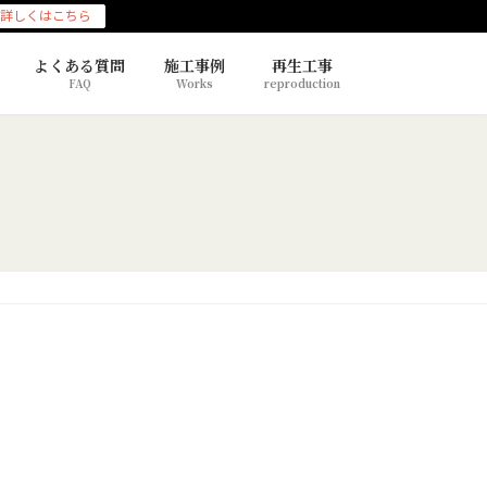
詳しくはこちら
よくある質問
施工事例
再生工事
FAQ
Works
reproduction