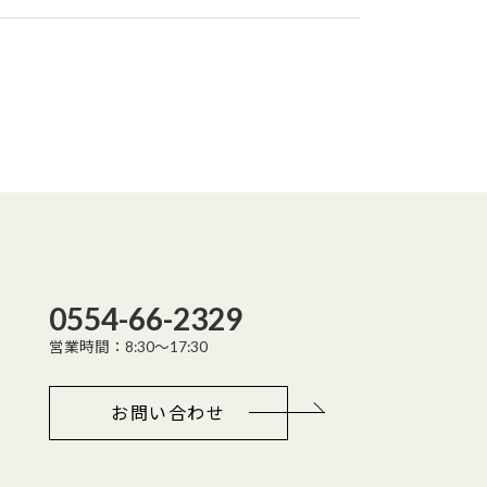
0554-66-2329
営業時間：8:30～17:30
お問い合わせ