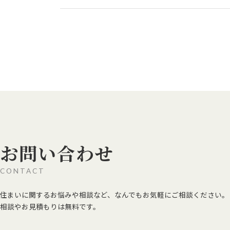
お問い合わせ
CONTACT
住まいに関するお悩みや相談など、なんでもお気軽にご相談ください。
相談やお見積もりは無料です。