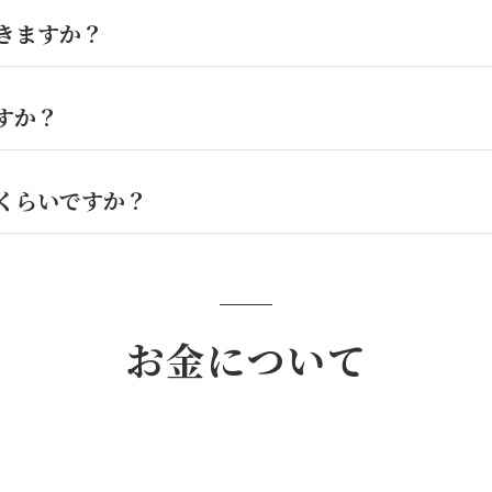
きますか？
すか？
くらいですか？
見学会情報
お金について