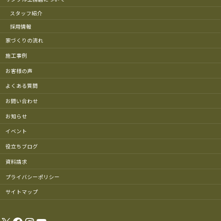
スタッフ紹介
採用情報
家づくりの流れ
施工事例
お客様の声
よくある質問
お問い合わせ
お知らせ
イベント
役立ちブログ
資料請求
プライバシーポリシー
サイトマップ