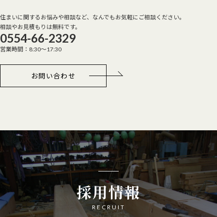
住まいに関するお悩みや相談など、なんでもお気軽にご相談ください。
相談やお見積もりは無料です。
0554-66-2329
営業時間：8:30～17:30
お問い合わせ
採用情報
RECRUIT