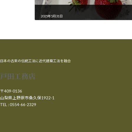
2025年5月31日
日本の古来の伝統工法に近代建築工法を融合
戸田工務店
〒409-0136
山梨県上野原市桑久保1922-1
TEL : 0554-66-2329