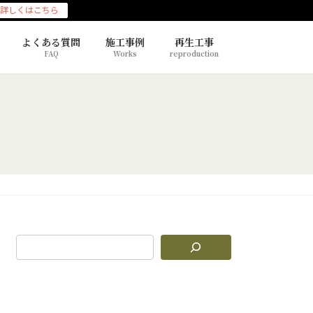
詳しくはこちら
よくある質問
施工事例
再生工事
FAQ
Works
reproduction