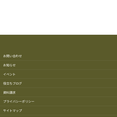
お問い合わせ
お知らせ
イベント
役立ちブログ
資料請求
プライバシーポリシー
サイトマップ