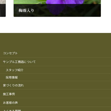
梅雨入り
2025年6月13日
コンセプト
サンプル工務店について
スタッフ紹介
採用情報
家づくりの流れ
施工事例
お客様の声