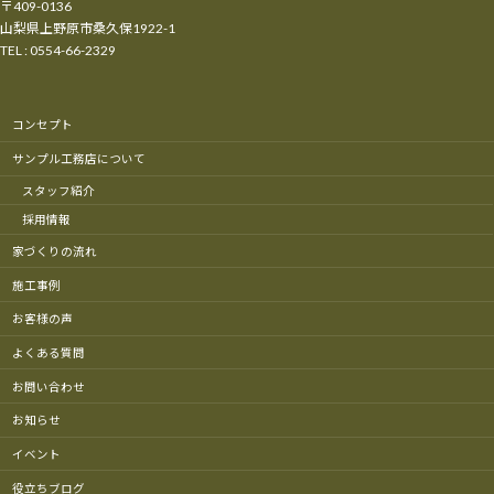
〒409-0136
山梨県上野原市桑久保1922-1
TEL : 0554-66-2329
コンセプト
サンプル工務店について
スタッフ紹介
採用情報
家づくりの流れ
施工事例
お客様の声
よくある質問
お問い合わせ
お知らせ
イベント
役立ちブログ