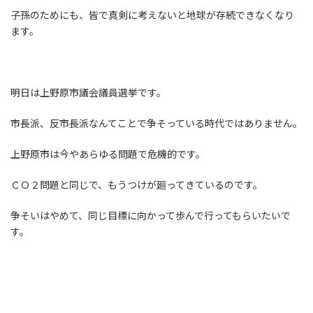
子孫のためにも、皆で真剣に考えないと地球が存続できなくなり
ます。
明日は上野原市議会議員選挙です。
市長派、反市長派なんてことで争そっている時代ではありません。
上野原市は今やあらゆる問題で危機的です。
ＣＯ２問題と同じで、もうつけが廻ってきているのです。
争そいはやめて、同じ目標に向かって歩んで行ってもらいたいで
す。