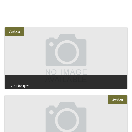
前の記事
2011年1月28日
次の記事