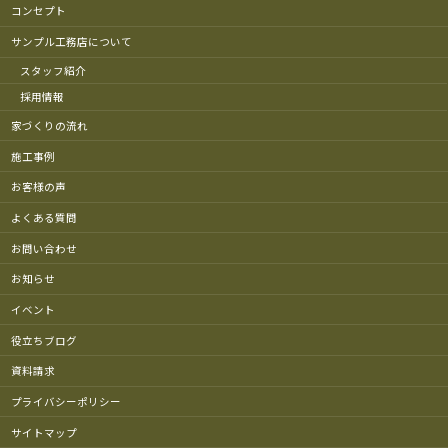
コンセプト
サンプル工務店について
スタッフ紹介
採用情報
家づくりの流れ
施工事例
お客様の声
よくある質問
お問い合わせ
お知らせ
イベント
役立ちブログ
資料請求
プライバシーポリシー
サイトマップ