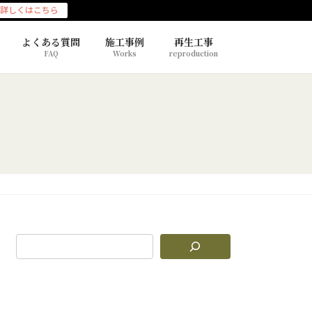
詳しくはこちら
よくある質問
施工事例
再生工事
FAQ
Works
reproduction