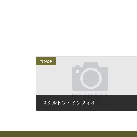
前の記事
スケルトン・インフィル
2009年5月30日