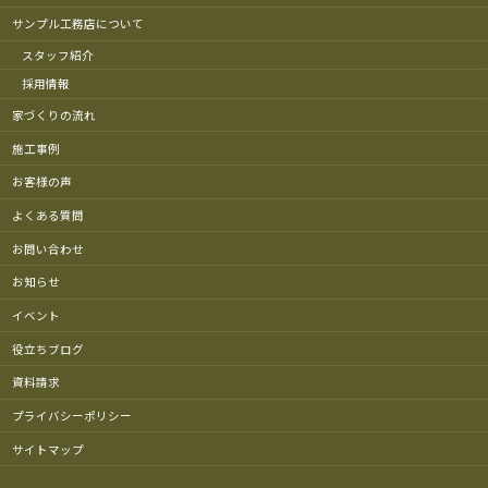
サンプル工務店について
スタッフ紹介
採用情報
家づくりの流れ
施工事例
お客様の声
よくある質問
お問い合わせ
お知らせ
イベント
役立ちブログ
資料請求
プライバシーポリシー
サイトマップ