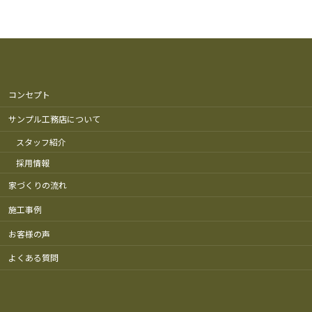
コンセプト
サンプル工務店について
スタッフ紹介
採用情報
家づくりの流れ
施工事例
お客様の声
よくある質問