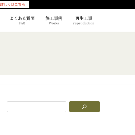
詳しくはこちら
よくある質問
施工事例
再生工事
FAQ
Works
reproduction