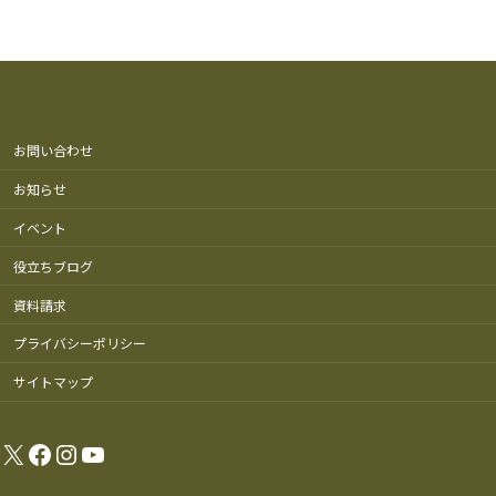
お問い合わせ
お知らせ
イベント
役立ちブログ
資料請求
プライバシーポリシー
サイトマップ
X
Facebook
Instagram
YouTube