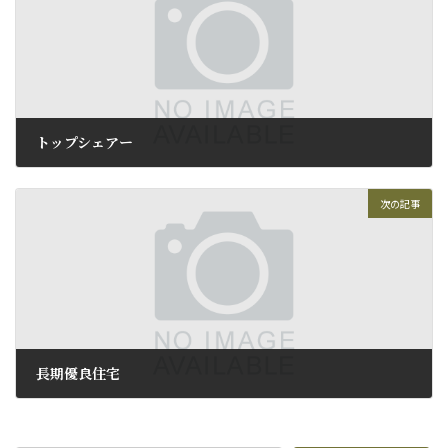
トップシェアー
2009年9月16日
次の記事
長期優良住宅
2009年9月18日