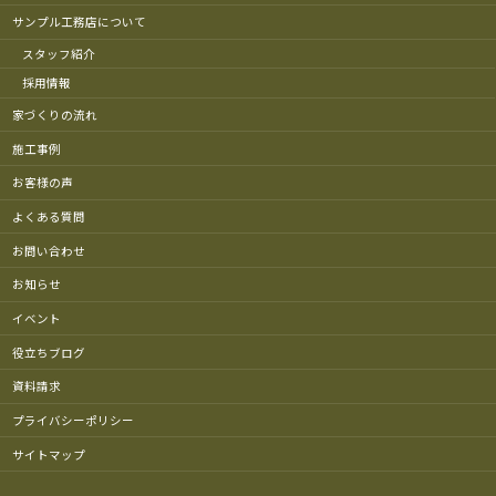
サンプル工務店について
スタッフ紹介
採用情報
家づくりの流れ
施工事例
お客様の声
よくある質問
お問い合わせ
お知らせ
イベント
役立ちブログ
資料請求
プライバシーポリシー
サイトマップ