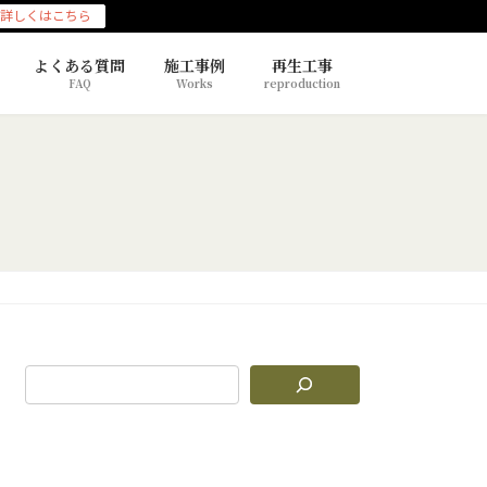
詳しくはこちら
よくある質問
施工事例
再生工事
FAQ
Works
reproduction