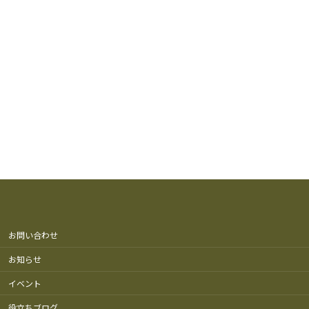
お問い合わせ
お知らせ
イベント
役立ちブログ