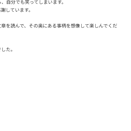
ら、自分でも笑ってしまいます。
感謝しています。
文章を読んで、その奥にある事柄を想像して楽しんでくだ
でした。