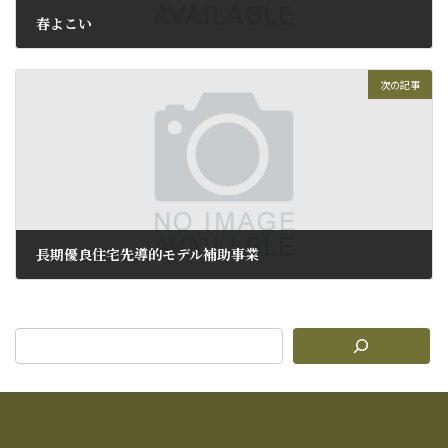
春よこい
2010年1月26日
次の記事
長期優良住宅先導的モデル補助事業
2010年1月28日