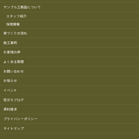
サンプル工務店について
スタッフ紹介
採用情報
家づくりの流れ
施工事例
お客様の声
よくある質問
お問い合わせ
お知らせ
イベント
役立ちブログ
資料請求
プライバシーポリシー
サイトマップ