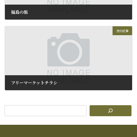
福島の旅
2010年5月4日
次の記事
フリーマーケットチラシ
2010年5月7日