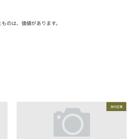
たものは、価値があります。
次の記事