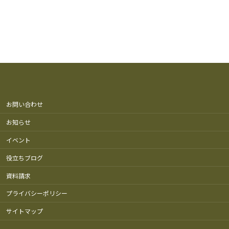
お問い合わせ
お知らせ
イベント
役立ちブログ
資料請求
プライバシーポリシー
サイトマップ