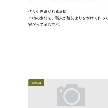
代々引き継がれる愛情。
本物の素材を、職人が腕によりをかけて作っ
家だって同じです。
前の記事