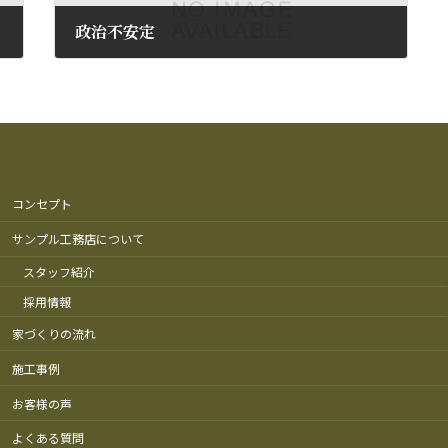
政治不安定
2010年6月5日
コンセプト
サンプル工務店について
スタッフ紹介
採用情報
家づくりの流れ
施工事例
お客様の声
よくある質問