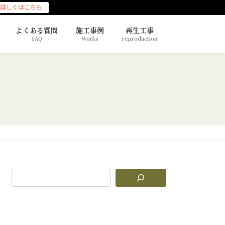
詳しくはこちら
よくある質問
施工事例
再生工事
FAQ
Works
reproduction