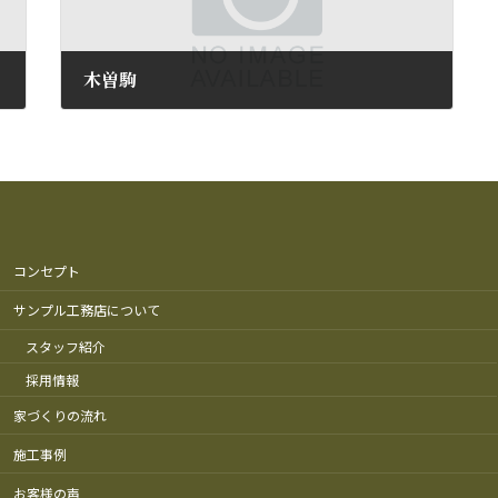
木曽駒
2010年7月23日
コンセプト
サンプル工務店について
スタッフ紹介
採用情報
家づくりの流れ
施工事例
お客様の声