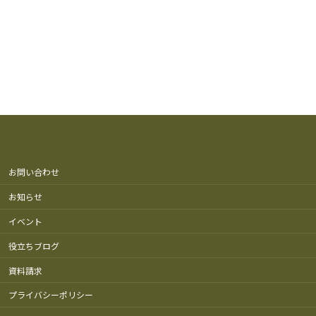
お問い合わせ
お知らせ
イベント
役立ちブログ
資料請求
プライバシーポリシー