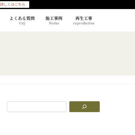
詳しくはこちら
よくある質問
施工事例
再生工事
FAQ
Works
reproduction