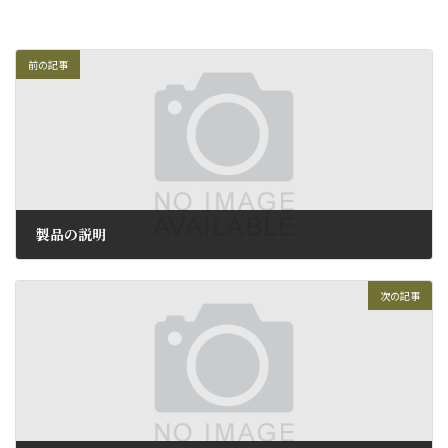
前の記事
製品の説明
2010年8月10日
次の記事