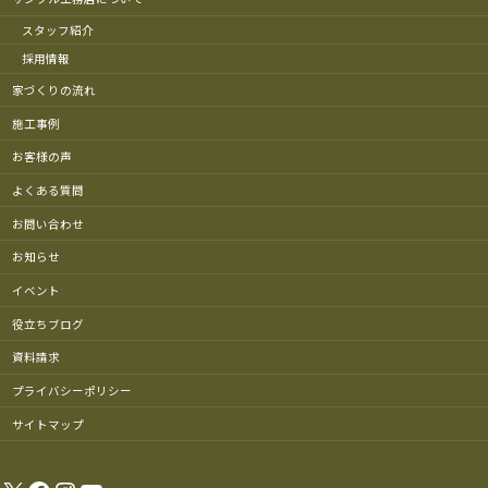
スタッフ紹介
採用情報
家づくりの流れ
施工事例
お客様の声
よくある質問
お問い合わせ
お知らせ
イベント
役立ちブログ
資料請求
プライバシーポリシー
サイトマップ