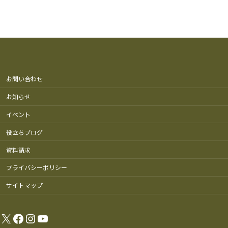
お問い合わせ
お知らせ
イベント
役立ちブログ
資料請求
プライバシーポリシー
サイトマップ
X
Facebook
Instagram
YouTube