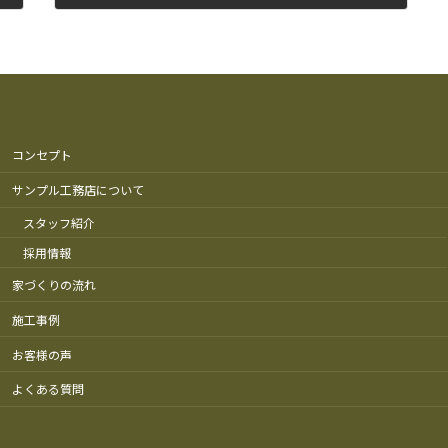
2010年9月18日
コンセプト
サンプル工務店について
スタッフ紹介
採用情報
家づくりの流れ
施工事例
お客様の声
よくある質問