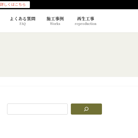
詳しくはこちら
よくある質問
施工事例
再生工事
FAQ
Works
reproduction