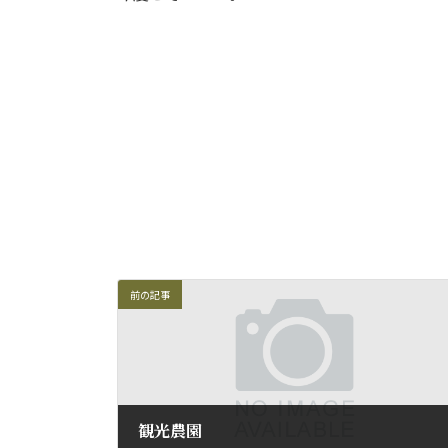
前の記事
観光農園