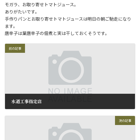
モガラ、お取り寄せトマトジュース。
ありがたいです。
手作りパンとお取り寄せトマトジュースは明日の朝ご馳走になり
ます。
唐辛子は葉唐辛子の佃煮と実は干しておくそうです。
前の記事
水道工事指定店
2010年11月4日
次の記事