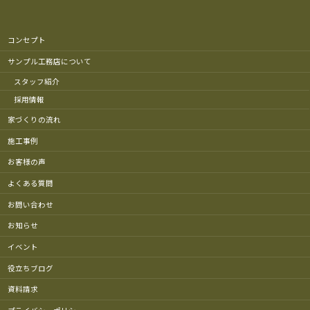
コンセプト
サンプル工務店について
スタッフ紹介
採用情報
家づくりの流れ
施工事例
お客様の声
よくある質問
お問い合わせ
お知らせ
イベント
役立ちブログ
資料請求