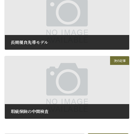
長期優良先導モデル
2010年11月27日
次の記事
瑕疵保険の中間検査
2010年11月30日