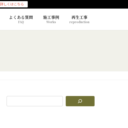
詳しくはこちら
よくある質問
施工事例
再生工事
FAQ
Works
reproduction