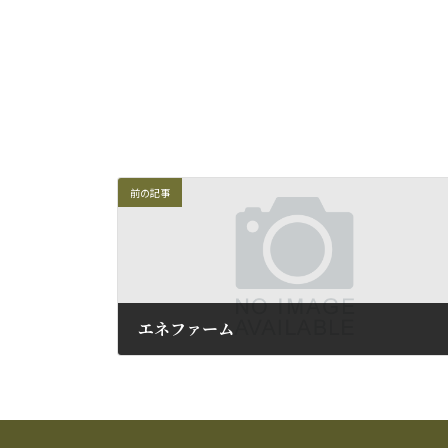
前の記事
エネファーム
2009年5月18日