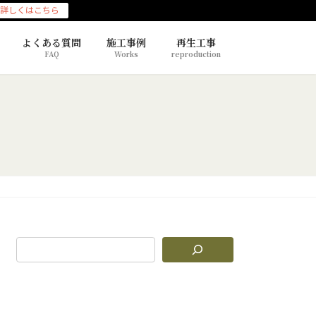
詳しくはこちら
よくある質問
施工事例
再生工事
FAQ
Works
reproduction