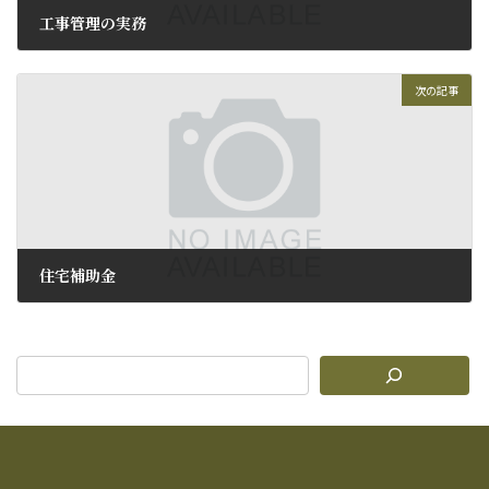
工事管理の実務
2012年9月19日
次の記事
住宅補助金
2012年9月21日