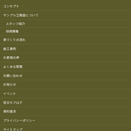
コンセプト
サンプル工務店について
スタッフ紹介
採用情報
家づくりの流れ
施工事例
お客様の声
よくある質問
お問い合わせ
お知らせ
イベント
役立ちブログ
資料請求
プライバシーポリシー
サイトマップ