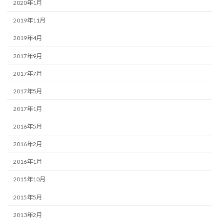
2020年1月
2019年11月
2019年4月
2017年9月
2017年7月
2017年5月
2017年1月
2016年5月
2016年2月
2016年1月
2015年10月
2015年5月
2013年2月