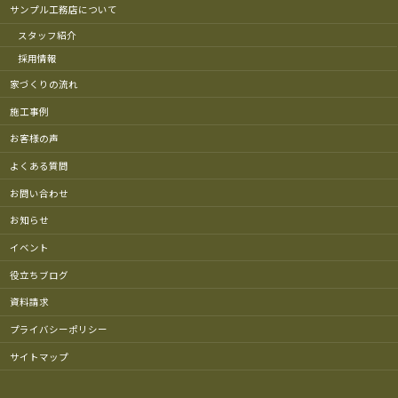
サンプル工務店について
スタッフ紹介
採用情報
家づくりの流れ
施工事例
お客様の声
よくある質問
お問い合わせ
お知らせ
イベント
役立ちブログ
資料請求
プライバシーポリシー
サイトマップ