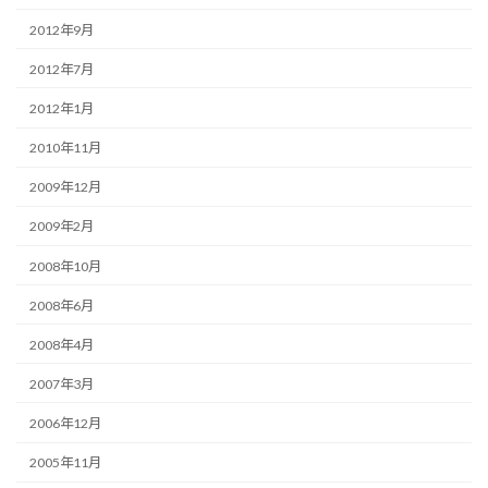
2012年9月
2012年7月
2012年1月
2010年11月
2009年12月
2009年2月
2008年10月
2008年6月
2008年4月
2007年3月
2006年12月
2005年11月