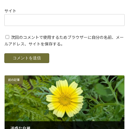
サイト
次回のコメントで使用するためブラウザーに自分の名前、メー
ルアドレス、サイトを保存する。
前の記事
迷惑な台風