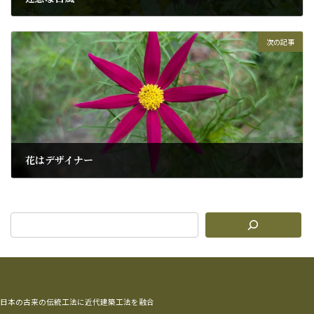
2026年6月22日
次の記事
花はデザイナー
2026年7月24日
日本の古来の伝統工法に近代建築工法を融合