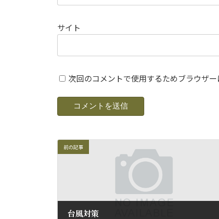
サイト
次回のコメントで使用するためブラウザー
前の記事
台風対策