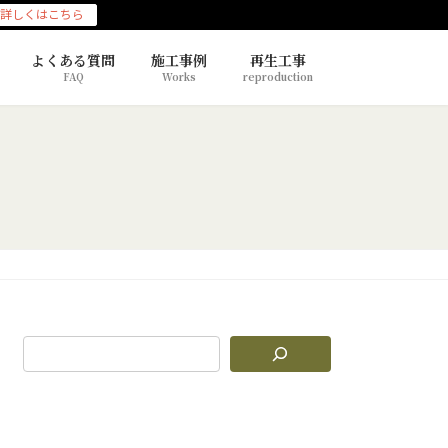
詳しくはこちら
よくある質問
施工事例
再生工事
FAQ
Works
reproduction