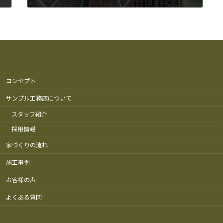
2017年8月22日
コンセプト
サンプル工務店について
スタッフ紹介
採用情報
家づくりの流れ
施工事例
お客様の声
よくある質問