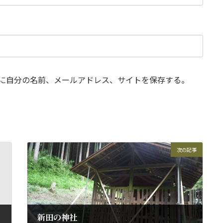
に自分の名前、メールアドレス、サイトを保存する。
次の記事
新田の神社