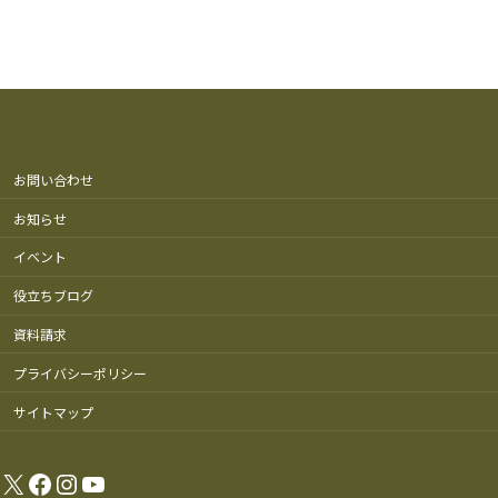
お問い合わせ
お知らせ
イベント
役立ちブログ
資料請求
プライバシーポリシー
サイトマップ
X
Facebook
Instagram
YouTube