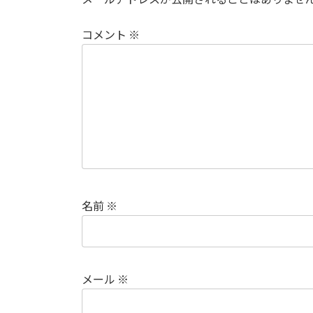
コメント
※
名前
※
メール
※