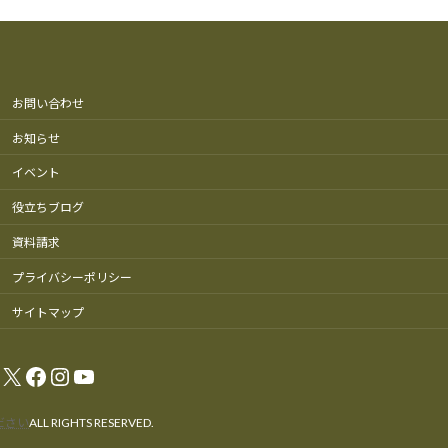
お問い合わせ
お知らせ
イベント
役立ちブログ
資料請求
プライバシーポリシー
サイトマップ
X
Facebook
Instagram
YouTube
ださい
ALL RIGHTS RESERVED.