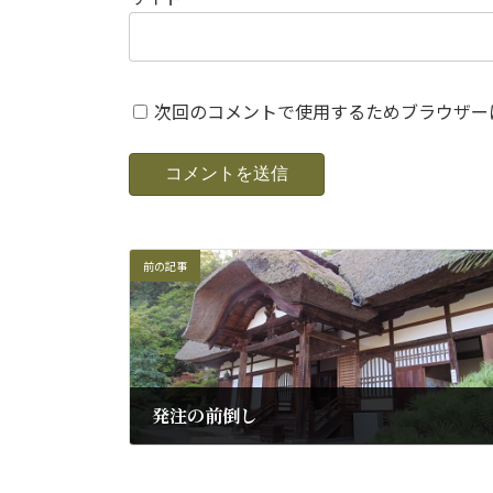
次回のコメントで使用するためブラウザー
前の記事
発注の前倒し
2018年10月31日