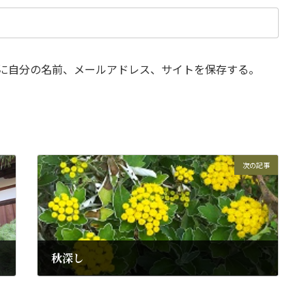
に自分の名前、メールアドレス、サイトを保存する。
次の記事
秋深し
2018年11月17日