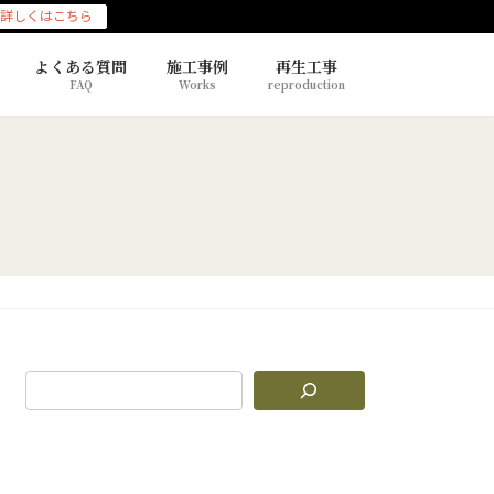
詳しくはこちら
よくある質問
施工事例
再生工事
FAQ
Works
reproduction