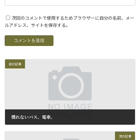
次回のコメントで使用するためブラウザーに自分の名前、メー
ルアドレス、サイトを保存する。
前の記事
慣れないバス、電車。
2011年2月15日
次の記事