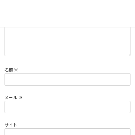
コメント
※
名前
※
メール
※
サイト