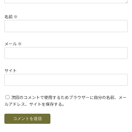
名前
※
メール
※
サイト
次回のコメントで使用するためブラウザーに自分の名前、メー
ルアドレス、サイトを保存する。