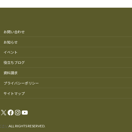
お問い合わせ
お知らせ
イベント
役立ちブログ
資料請求
プライバシーポリシー
サイトマップ
X
Facebook
Instagram
YouTube
ださい
ALL RIGHTS RESERVED.