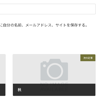
に自分の名前、メールアドレス、サイトを保存する。
次の記事
秋
2014年10月24日