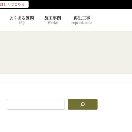
詳しくはこちら
よくある質問
施工事例
再生工事
FAQ
Works
reproduction