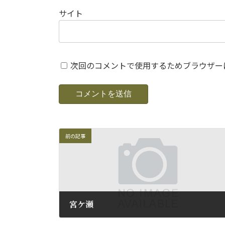
サイト
次回のコメントで使用するためブラウザー
前の記事
宮ケ瀬
2014年11月15日