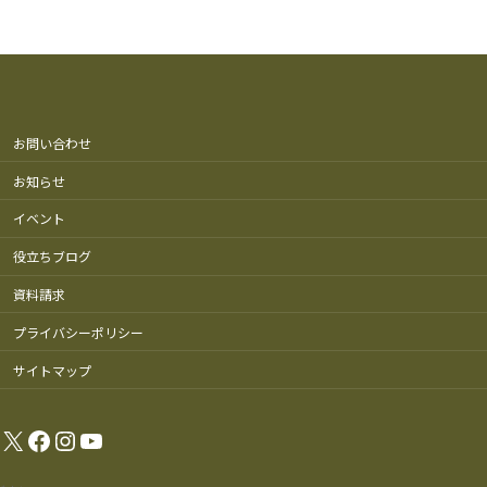
お問い合わせ
お知らせ
イベント
役立ちブログ
資料請求
プライバシーポリシー
サイトマップ
X
Facebook
Instagram
YouTube