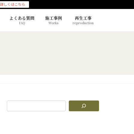
詳しくはこちら
よくある質問
施工事例
再生工事
FAQ
Works
reproduction