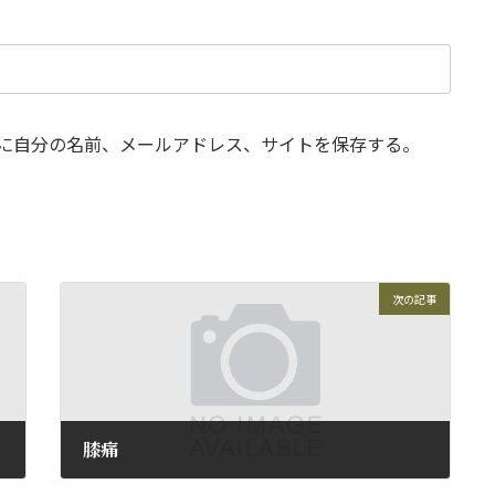
に自分の名前、メールアドレス、サイトを保存する。
次の記事
膝痛
2014年11月25日