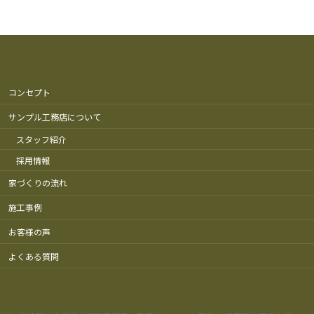
コンセプト
サンプル工務店について
スタッフ紹介
採用情報
家づくりの流れ
施工事例
お客様の声
よくある質問