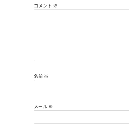
コメント
※
名前
※
メール
※