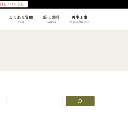
詳しくはこちら
よくある質問
施工事例
再生工事
FAQ
Works
reproduction