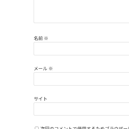
名前
※
メール
※
サイト
次回のコメントで使用するためブラウザー