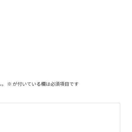
ん。
※
が付いている欄は必須項目です