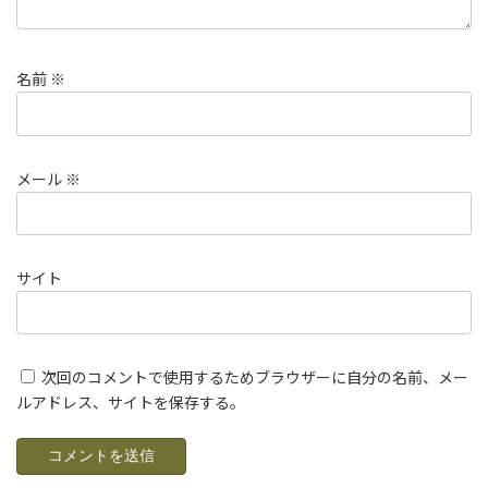
名前
※
メール
※
サイト
次回のコメントで使用するためブラウザーに自分の名前、メー
ルアドレス、サイトを保存する。