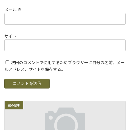
メール
※
サイト
次回のコメントで使用するためブラウザーに自分の名前、メー
ルアドレス、サイトを保存する。
前の記事