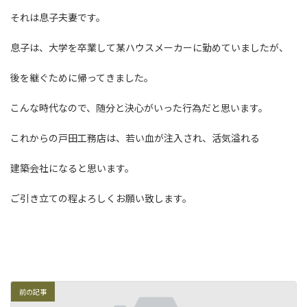
日
時
それは息子夫妻です。
:
息子は、大学を卒業して某ハウスメーカーに勤めていましたが、
後を継ぐために帰ってきました。
こんな時代なので、随分と決心がいった行為だと思います。
これからの戸田工務店は、若い血が注入され、活気溢れる
建築会社になると思います。
ご引き立ての程よろしくお願い致します。
前の記事