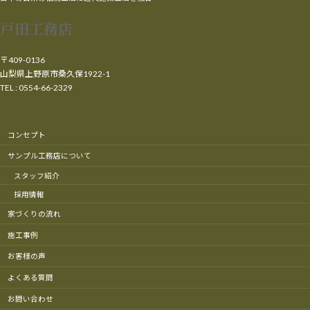
戸田工務店
〒409-0136
山梨県上野原市桑久保1922-1
TEL : 0554-66-2329
コンセプト
サンプル工務店について
スタッフ紹介
採用情報
家づくりの流れ
施工事例
お客様の声
よくある質問
お問い合わせ