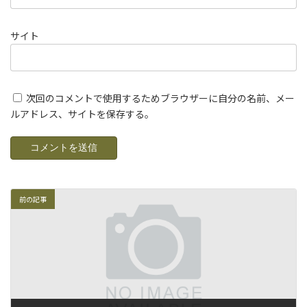
サイト
次回のコメントで使用するためブラウザーに自分の名前、メー
ルアドレス、サイトを保存する。
前の記事