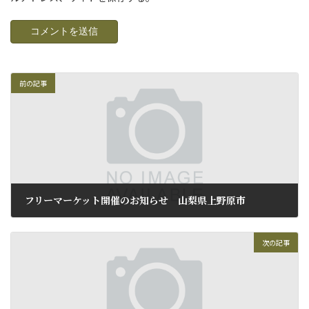
前の記事
フリーマーケット開催のお知らせ 山梨県上野原市
2011年4月23日
次の記事