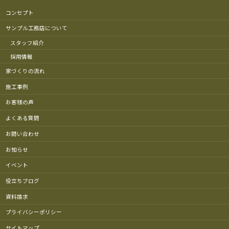
コンセプト
サンプル工務店について
スタッフ紹介
採用情報
家づくりの流れ
施工事例
お客様の声
よくある質問
お問い合わせ
お知らせ
イベント
役立ちブログ
資料請求
プライバシーポリシー
サイトマップ