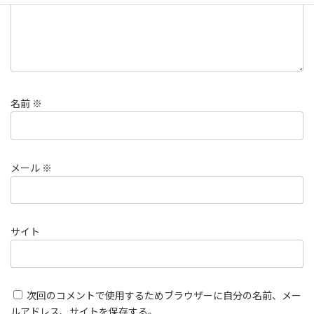
名前
※
メール
※
サイト
次回のコメントで使用するためブラウザーに自分の名前、メー
ルアドレス、サイトを保存する。