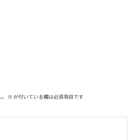
ん。
※
が付いている欄は必須項目です