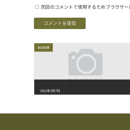
次回のコメントで使用するためブラウザー
前の記事
2011年5月7日