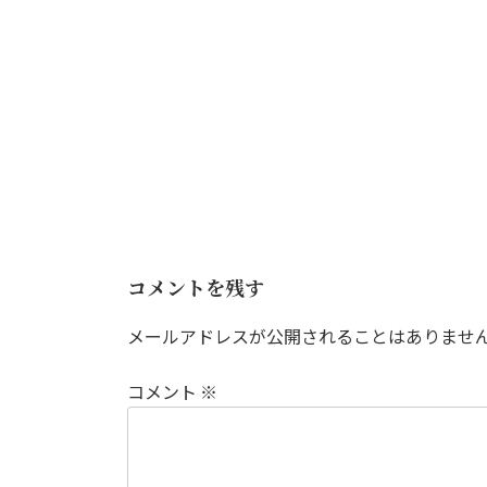
コメントを残す
メールアドレスが公開されることはありませ
コメント
※