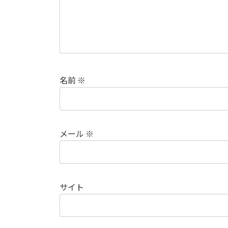
名前
※
メール
※
サイト