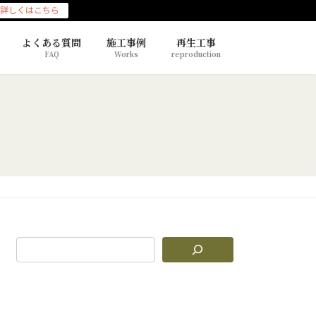
詳しくはこちら
よくある質問
施工事例
再生工事
FAQ
Works
reproduction