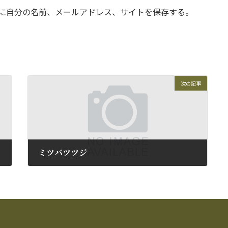
に自分の名前、メールアドレス、サイトを保存する。
次の記事
ミツバツツジ
2011年5月9日