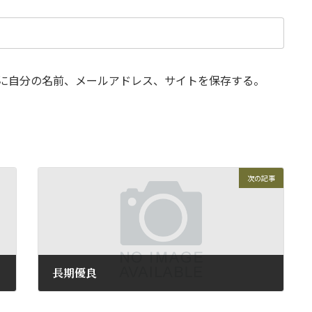
に自分の名前、メールアドレス、サイトを保存する。
次の記事
長期優良
2011年8月30日