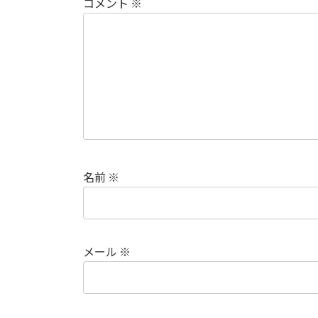
コメント
※
名前
※
メール
※