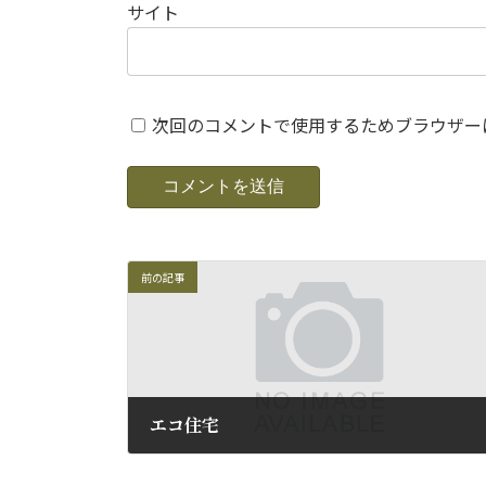
サイト
次回のコメントで使用するためブラウザー
前の記事
エコ住宅
2011年8月27日