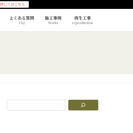
詳しくはこちら
よくある質問
施工事例
再生工事
FAQ
Works
reproduction