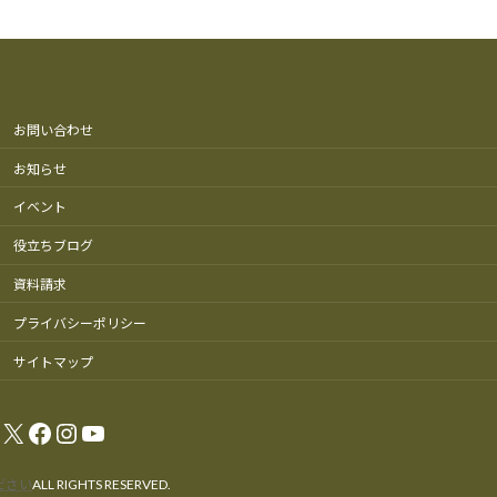
お問い合わせ
お知らせ
イベント
役立ちブログ
資料請求
プライバシーポリシー
サイトマップ
X
Facebook
Instagram
YouTube
ださい
ALL RIGHTS RESERVED.