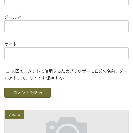
メール
※
サイト
次回のコメントで使用するためブラウザーに自分の名前、メー
ルアドレス、サイトを保存する。
前の記事