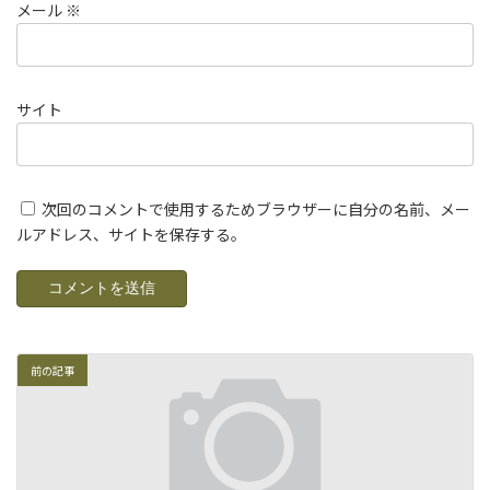
メール
※
サイト
次回のコメントで使用するためブラウザーに自分の名前、メー
ルアドレス、サイトを保存する。
前の記事