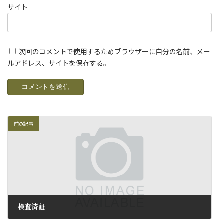
サイト
次回のコメントで使用するためブラウザーに自分の名前、メー
ルアドレス、サイトを保存する。
前の記事
検査済証