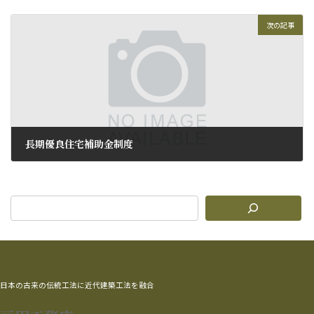
2012年1月21日
次の記事
長期優良住宅補助金制度
2012年1月24日
日本の古来の伝統工法に近代建築工法を融合