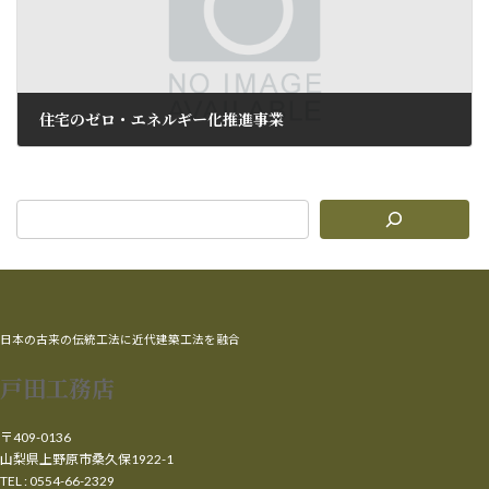
住宅のゼロ・エネルギー化推進事業
2012年6月6日
日本の古来の伝統工法に近代建築工法を融合
戸田工務店
〒409-0136
山梨県上野原市桑久保1922-1
TEL : 0554-66-2329