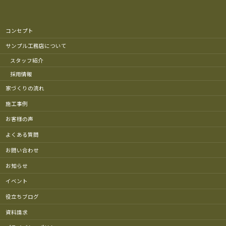
コンセプト
サンプル工務店について
スタッフ紹介
採用情報
家づくりの流れ
施工事例
お客様の声
よくある質問
お問い合わせ
お知らせ
イベント
役立ちブログ
資料請求