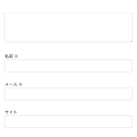
名前
※
メール
※
サイト