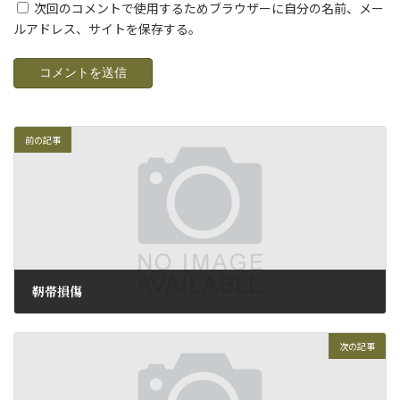
次回のコメントで使用するためブラウザーに自分の名前、メー
ルアドレス、サイトを保存する。
前の記事
靭帯損傷
2012年6月4日
次の記事