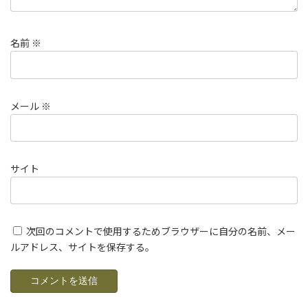
名前
※
メール
※
サイト
次回のコメントで使用するためブラウザーに自分の名前、メー
ルアドレス、サイトを保存する。